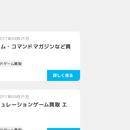
2017年09月21日
ーム・コマンドマガジンなど買
ドゲーム買取
2017年09月21日
ュレーションゲーム買取 エ
ドゲーム買取