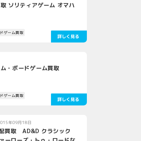
取 ソリティアゲーム オマハ
ドゲーム買取
ーム・ボードゲーム買取
ドゲーム買取
2015年09月18日
配買取 AD&D クラシック
 ファーローズ・トゥ・ロードな