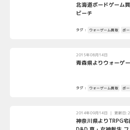
北海道ボードゲーム買
ビーチ
タグ :
ウォーゲーム買取
ボー
2015年08月14日
青森県よりウォーゲ
タグ :
ウォーゲーム買取
ボー
2014年09月14日 ｜ 更新日:
神奈川県よりTRPG宅
D&D 真・女神転生