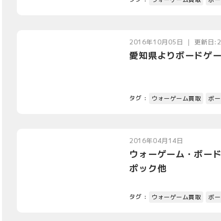
2016年10月05日 ｜ 更新日:
愛知県よりボードゲ
タグ :
ウォーゲーム買取
ボー
2016年04月14日
ウォーゲーム・ボードゲー
ポック他
タグ :
ウォーゲーム買取
ボー