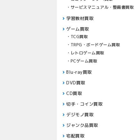
サービスマニュアル・整備書買取
学習教材買取
ゲーム買取
TCG買取
TRPG・ボードゲーム買取
レトロゲーム買取
PCゲーム買取
Blu-ray買取
DVD買取
CD買取
切手・コイン買取
デジモノ買取
ジャンク品買取
宅配買取