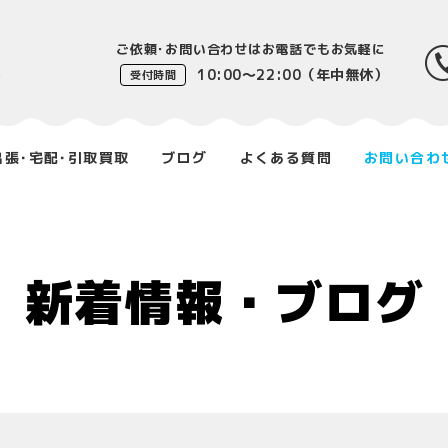
ご依頼･お問い合わせはお電話でもお気軽に
10:00〜22:00（年中無休）
受付時間
出張･宅配･引取買取
ブログ
よくある質問
お問い合わ
新着情報・ブログ