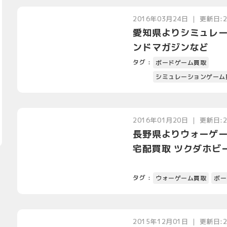
2016年03月24日 ｜ 更新日:
愛知県よりシミュレー
ンドマガジンなど
タグ :
ボードゲーム買取
シミュレーションゲーム
2016年01月20日 ｜ 更新日:
長野県よりウォーゲー
宅配買取 ツクダホビ
タグ :
ウォーゲーム買取
ボー
2015年12月01日 ｜ 更新日: