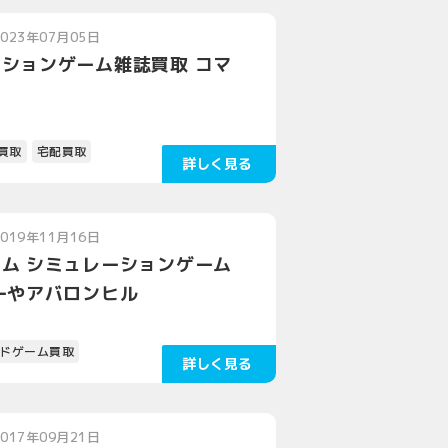
2023年07月05日
ションゲーム雑誌買取 コマ
買取
宅配買取
2019年11月16日
ム シミュレーションゲーム
ーやアバロンヒル
ドゲーム買取
2017年09月21日