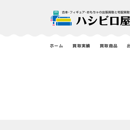
ホーム
買取実績
買取商品