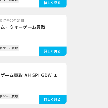
2017年09月21日
ーム・ウォーゲーム買取
ドゲーム買取
ム買取 AH SPI GDW エ
ドゲーム買取