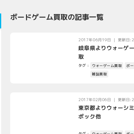
ボードゲーム買取の記事一覧
2017年06月19日 ｜ 更新日:
岐阜県よりウォーゲ
取
タグ :
ウォーゲーム買取
ボー
雑誌買取
2017年02月06日 ｜ 更新日:
東京都よりウォーシミ
ポック他
タグ :
ウォーゲーム買取
ボー