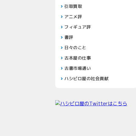
引取買取
アニメ評
フィギュア評
書評
日々のこと
古本屋の仕事
古書市場通い
ハシビロ屋の社会貢献