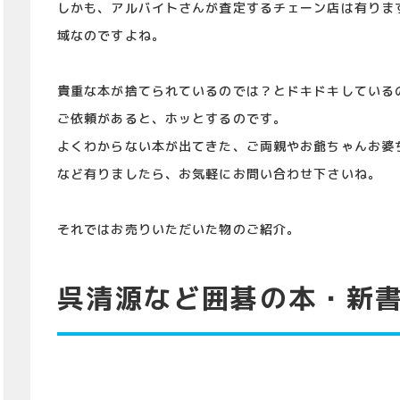
しかも、アルバイトさんが査定するチェーン店は有りま
域なのですよね。
貴重な本が捨てられているのでは？とドキドキしている
ご依頼があると、ホッとするのです。
よくわからない本が出てきた、ご両親やお爺ちゃんお婆
など有りましたら、お気軽にお問い合わせ下さいね。
それではお売りいただいた物のご紹介。
呉清源など囲碁の本・新