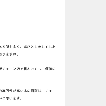
ある所も多く、当店としましてはあ
有りますね。
手チェーン店で言われても、価値の
の専門性が高い本の買取は、チェー
いと思います。