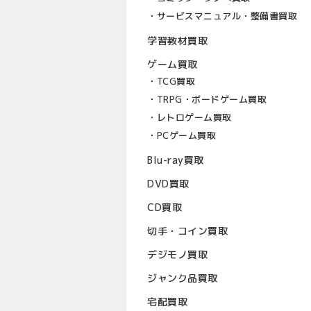
サービスマニュアル・整備書買取
学習教材買取
ゲーム買取
TCG買取
TRPG・ボードゲーム買取
レトロゲーム買取
PCゲーム買取
Blu-ray買取
DVD買取
CD買取
切手・コイン買取
デジモノ買取
ジャンク品買取
宅配買取