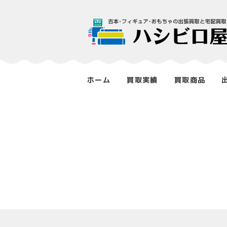
ホーム
買取実績
買取商品