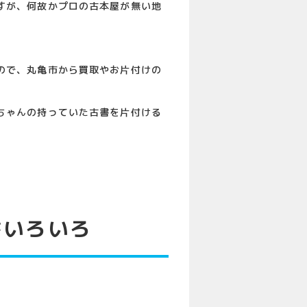
すが、何故かプロの古本屋が無い地
ので、丸亀市から買取やお片付けの
ちゃんの持っていた古書を片付ける
書いろいろ