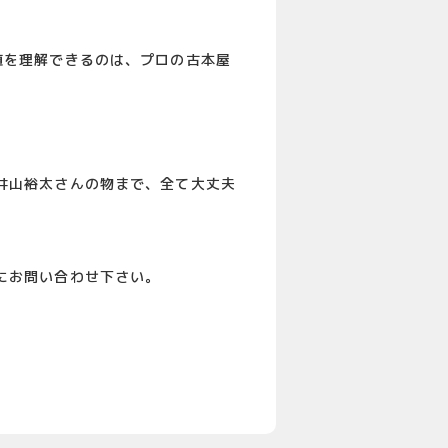
値を理解できるのは、プロの古本屋
。
井山裕太さんの物まで、全て大丈夫
にお問い合わせ下さい。