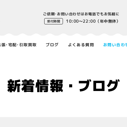
ご依頼･お問い合わせはお電話でもお気軽に
10:00〜22:00（年中無休）
受付時間
出張･宅配･引取買取
ブログ
よくある質問
お問い合わ
新着情報・ブログ