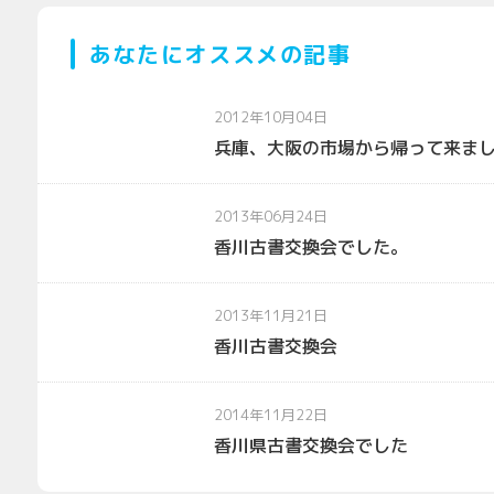
あなたにオススメの記事
2012年10月04日
兵庫、大阪の市場から帰って来ま
2013年06月24日
香川古書交換会でした。
2013年11月21日
香川古書交換会
2014年11月22日
香川県古書交換会でした