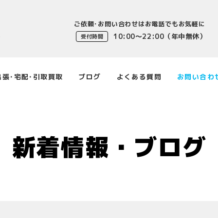
ご依頼･お問い合わせはお電話でもお気軽に
10:00〜22:00（年中無休）
受付時間
出張･宅配･引取買取
ブログ
よくある質問
お問い合わ
新着情報・ブログ