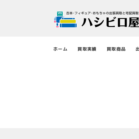
ホーム
買取実績
買取商品