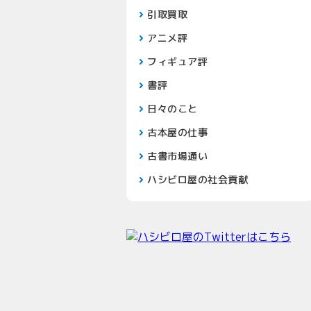
引取買取
アニメ評
フィギュア評
書評
日々のこと
古本屋の仕事
古書市場通い
ハシビロ屋の社会貢献