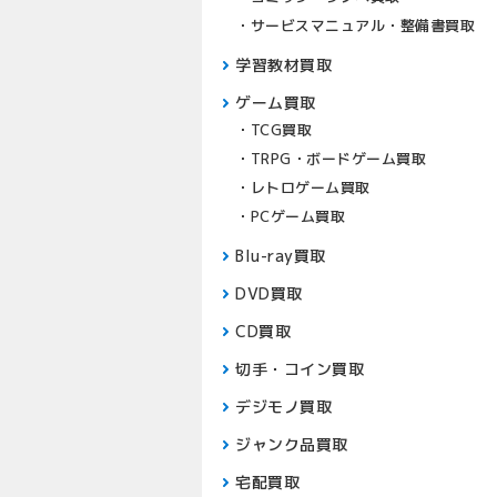
サービスマニュアル・整備書買取
学習教材買取
ゲーム買取
TCG買取
TRPG・ボードゲーム買取
レトロゲーム買取
PCゲーム買取
Blu-ray買取
DVD買取
CD買取
切手・コイン買取
デジモノ買取
ジャンク品買取
宅配買取