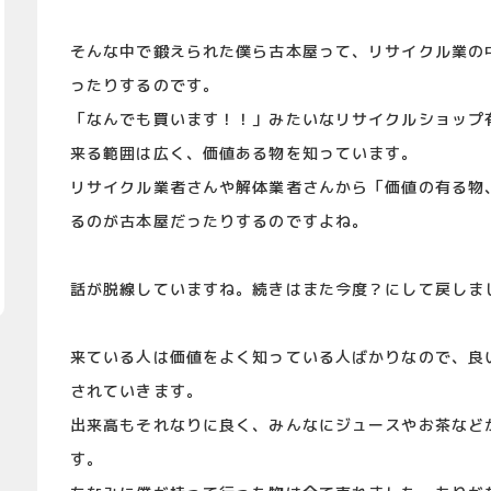
そんな中で鍛えられた僕ら古本屋って、リサイクル業の
ったりするのです。
「なんでも買います！！」みたいなリサイクルショップ
来る範囲は広く、価値ある物を知っています。
リサイクル業者さんや解体業者さんから「価値の有る物
るのが古本屋だったりするのですよね。
話が脱線していますね。続きはまた今度？にして戻しま
来ている人は価値をよく知っている人ばかりなので、良
されていきます。
出来高もそれなりに良く、みんなにジュースやお茶など
す。