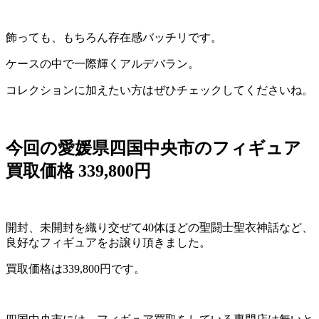
飾っても、もちろん存在感バッチリです。
ケースの中で一際輝くアルデバラン。
コレクションに加えたい方はぜひチェックしてくださいね。
今回の愛媛県四国中央市のフィギュア
買取価格 339,800円
開封、未開封を織り交ぜて40体ほどの聖闘士聖衣神話など、
良好なフィギュアをお譲り頂きました。
買取価格は339,800円です。