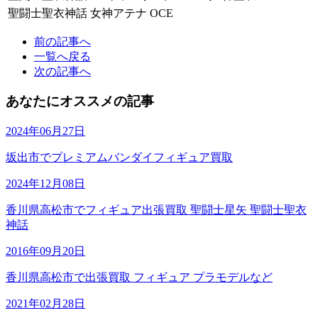
聖闘士聖衣神話 女神アテナ OCE
前の記事へ
一覧へ戻る
次の記事へ
あなたにオススメの記事
2024年06月27日
坂出市でプレミアムバンダイフィギュア買取
2024年12月08日
香川県高松市でフィギュア出張買取 聖闘士星矢 聖闘士聖衣
神話
2016年09月20日
香川県高松市で出張買取 フィギュア プラモデルなど
2021年02月28日