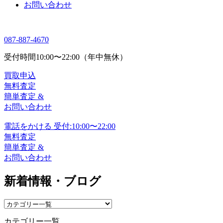
お問い合わせ
087-887-4670
受付時間
10:00〜22:00（年中無休）
買取申込
無料査定
簡単査定 &
お問い合わせ
電話をかける
受付:10:00〜22:00
無料査定
簡単査定 &
お問い合わせ
新着情報・ブログ
カテゴリー一覧