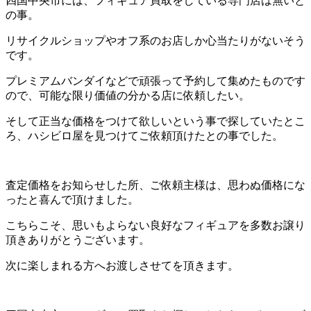
四国中央市には、フィギュア買取をしている専門店は無いと
の事。
リサイクルショップやオフ系のお店しか心当たりがないそう
です。
プレミアムバンダイなどで頑張って予約して集めたものです
ので、可能な限り価値の分かる店に依頼したい。
そして正当な価格をつけて欲しいという事で探していたとこ
ろ、ハシビロ屋を見つけてご依頼頂けたとの事でした。
査定価格をお知らせした所、ご依頼主様は、思わぬ価格にな
ったと喜んで頂けました。
こちらこそ、思いもよらない良好なフィギュアを多数お譲り
頂きありがとうございます。
次に楽しまれる方へお渡しさせてを頂きます。