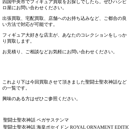
四国中央市でフィギュア買取をお探しでしたら。ぜひハシビ
ロ屋にお問い合わせください。
出張買取、宅配買取、店舗へのお持ち込みなど、ご都合の良
い方法で対応が可能です。
フィギュア大好きな店主が、あなたのコレクションをしっか
り買取します。
お見積り、ご相談などお気軽にお問い合わせください。
これより下は今回買取させて頂きました聖闘士聖衣神話など
の一覧です。
興味のある方はぜひご参照ください。
聖闘士聖衣神話 ペガサステンマ
聖闘士聖衣神話 海皇ポセイドン ROYAL ORNAMENT EDITI