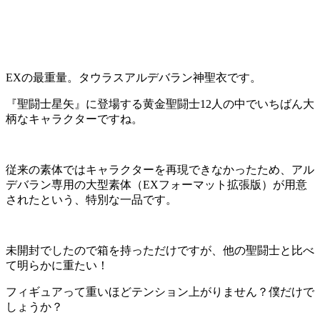
EXの最重量。タウラスアルデバラン神聖衣です。
『聖闘士星矢』に登場する黄金聖闘士12人の中でいちばん大
柄なキャラクターですね。
従来の素体ではキャラクターを再現できなかったため、アル
デバラン専用の大型素体（EXフォーマット拡張版）が用意
されたという、特別な一品です。
未開封でしたので箱を持っただけですが、他の聖闘士と比べ
て明らかに重たい！
フィギュアって重いほどテンション上がりません？僕だけで
しょうか？