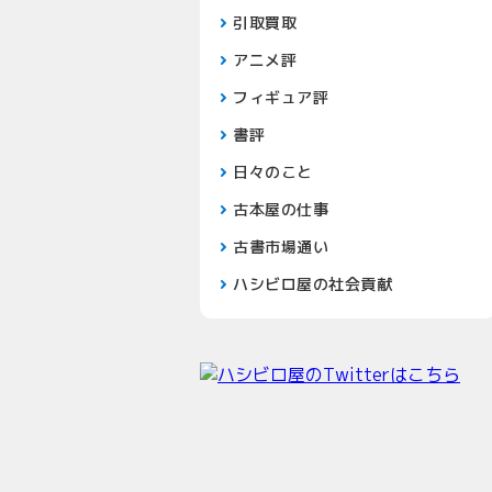
引取買取
アニメ評
フィギュア評
書評
日々のこと
古本屋の仕事
古書市場通い
ハシビロ屋の社会貢献