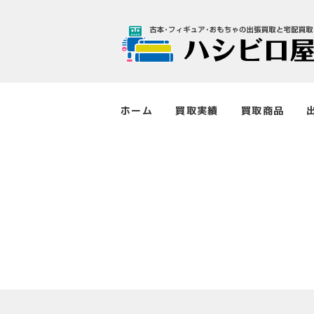
ホーム
買取実績
買取商品