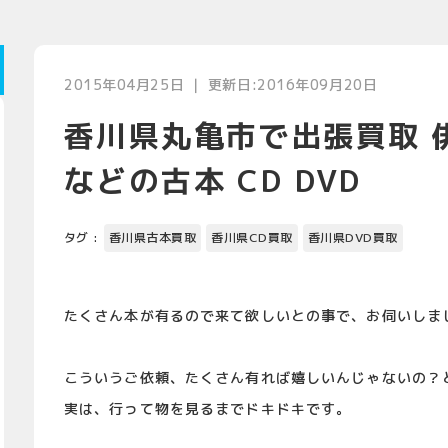
2015年04月25日 ｜ 更新日:2016年09月20日
香川県丸亀市で出張買取 
などの古本 CD DVD
タグ :
香川県古本買取
香川県CD買取
香川県DVD買取
たくさん本が有るので来て欲しいとの事で、お伺いしま
こういうご依頼、たくさん有れば嬉しいんじゃないの？
実は、行って物を見るまでドキドキです。