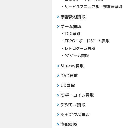
サービスマニュアル・整備書買取
学習教材買取
ゲーム買取
TCG買取
TRPG・ボードゲーム買取
レトロゲーム買取
PCゲーム買取
Blu-ray買取
DVD買取
CD買取
切手・コイン買取
デジモノ買取
ジャンク品買取
宅配買取