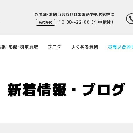
ご依頼･お問い合わせはお電話でもお気軽に
10:00〜22:00（年中無休）
受付時間
出張･宅配･引取買取
ブログ
よくある質問
お問い合わ
新着情報・ブログ