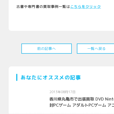
古書や専門書の買取事例一覧は
こちらをクリック
前の記事へ
一覧へ戻る
あなたにオススメの記事
2013年08月17日
香川県丸亀市で出張買取 DVD Nint
封PCゲーム アダルトPCゲーム ア