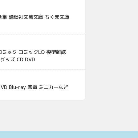
全集 講談社文芸文庫 ちくま文庫
ミック コミックLO 模型雑誌
ッズ CD DVD
 Blu-ray 家電 ミニカーなど