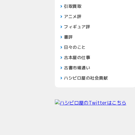
引取買取
アニメ評
フィギュア評
書評
日々のこと
古本屋の仕事
古書市場通い
ハシビロ屋の社会貢献