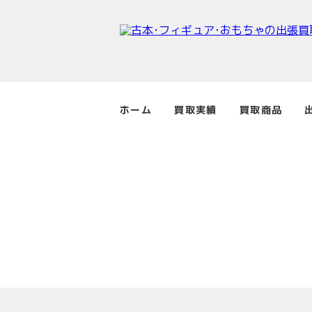
ホーム
買取実績
買取商品