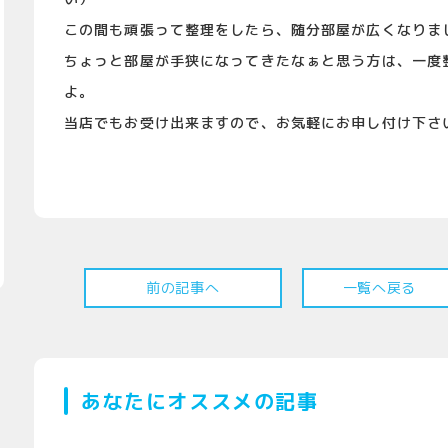
この間も頑張って整理をしたら、随分部屋が広くなりま
ちょっと部屋が手狭になってきたなぁと思う方は、一度
よ。
当店でもお受け出来ますので、お気軽にお申し付け下さ
前の記事へ
一覧へ戻る
あなたにオススメの記事