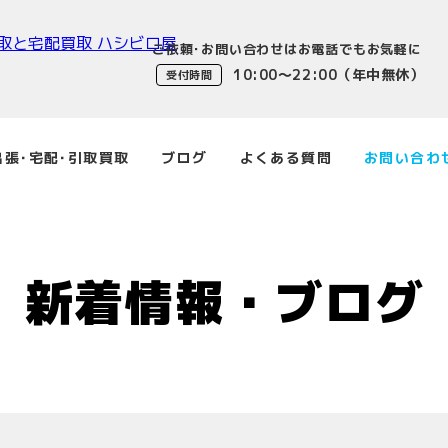
ご依頼･お問い合わせはお電話でもお気軽に
10:00〜22:00（年中無休）
受付時間
出張･宅配･引取買取
ブログ
よくある質問
お問い合わ
新着情報・ブログ