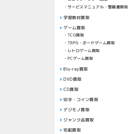
サービスマニュアル・整備書買取
学習教材買取
ゲーム買取
TCG買取
TRPG・ボードゲーム買取
レトロゲーム買取
PCゲーム買取
Blu-ray買取
DVD買取
CD買取
切手・コイン買取
デジモノ買取
ジャンク品買取
宅配買取