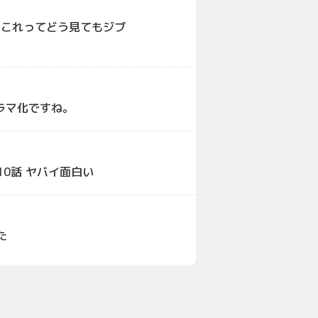
！これってどう見てもジブ
ラマ化ですね。
 10話 ヤバイ面白い
た