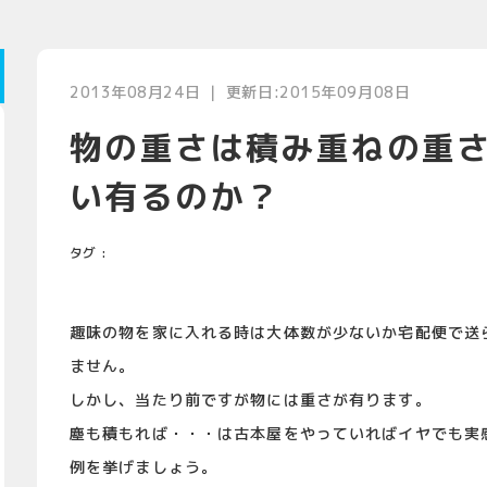
2013年08月24日 ｜ 更新日:2015年09月08日
物の重さは積み重ねの重さ
い有るのか？
タグ :
趣味の物を家に入れる時は大体数が少ないか宅配便で送
ません。
しかし、当たり前ですが物には重さが有ります。
塵も積もれば・・・は古本屋をやっていればイヤでも実
例を挙げましょう。