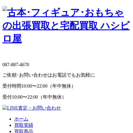
087-887-4670
ご依頼･お問い合わせはお電話でもお気軽に
受付時間
10:00〜22:00（年中無休）
受付
10:00〜22:00（年中無休）
ホーム
買取実績
買取商品