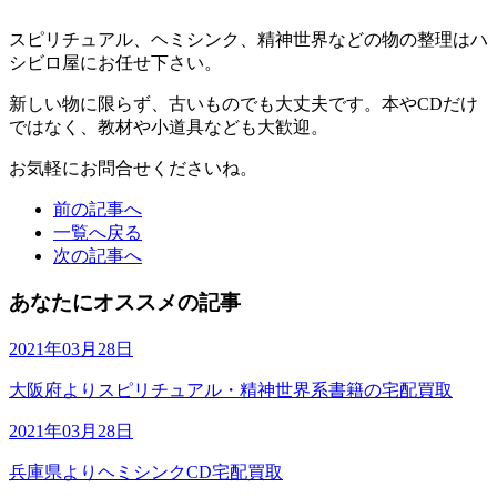
スピリチュアル、ヘミシンク、精神世界などの物の整理はハ
シビロ屋にお任せ下さい。
新しい物に限らず、古いものでも大丈夫です。本やCDだけ
ではなく、教材や小道具なども大歓迎。
お気軽にお問合せくださいね。
前の記事へ
一覧へ戻る
次の記事へ
あなたにオススメの記事
2021年03月28日
大阪府よりスピリチュアル・精神世界系書籍の宅配買取
2021年03月28日
兵庫県よりヘミシンクCD宅配買取