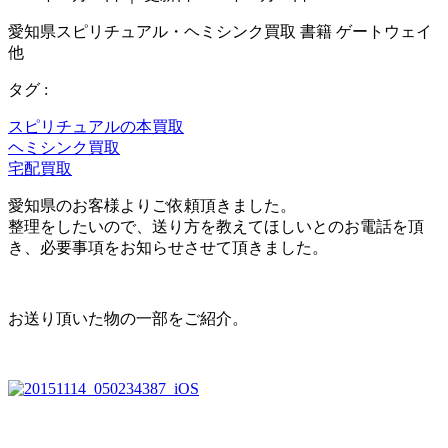
愛知県スピリチュアル・ヘミシンク買取 書籍 ゲートウェイ
他
タグ :
スピリチュアルの本買取
ヘミシンク買取
宅配買取
愛知県のお客様よりご依頼頂きました。
整理をしたいので、送り方を教えてほしいとのお電話を頂
き、必要事項をお知らせさせて頂きました。
お送り頂いた物の一部をご紹介。