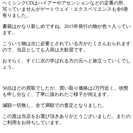
ヘミシンクCDはハイアーやアセンションなどの定番の所、
写っていませんがゲートウェイ・エクスペリエンスも全6巻
有りました。
書籍はかなり新しめですね。2015年発行の物が色々入ってい
ます。
こういう物は次に必要とされている方がたくさんおられます
ので、当店としても入荷は大歓迎です。
おそらく、すぐに次の学ばれる方の元へと旅立っていくでし
ょう。
50点ほどの買取でしたが、買い取り価格は2万円近く。状態
も申し分なく、丁寧に扱われたご様子が伺えます。
減額一切無し、全て満額での査定となりました。
この度は当店をお選び頂きありがとうございました。またの
ご利用をお待ちしています。