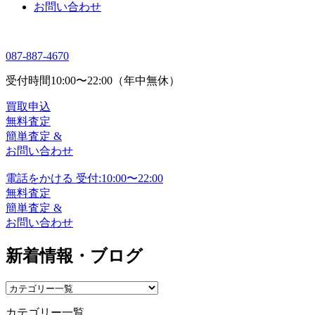
お問い合わせ
087-887-4670
受付時間
10:00〜22:00（年中無休）
買取申込
無料査定
簡単査定 &
お問い合わせ
電話をかける
受付:10:00〜22:00
無料査定
簡単査定 &
お問い合わせ
新着情報・ブログ
カテゴリー一覧