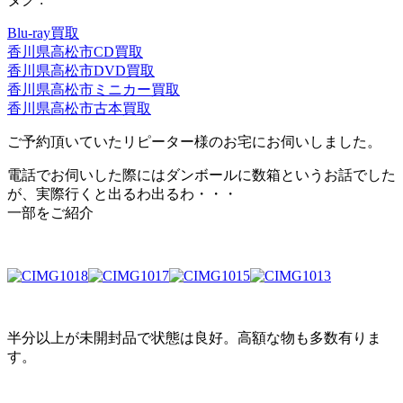
Blu-ray買取
香川県高松市CD買取
香川県高松市DVD買取
香川県高松市ミニカー買取
香川県高松市古本買取
ご予約頂いていたリピーター様のお宅にお伺いしました。
電話でお伺いした際にはダンボールに数箱というお話でした
が、実際行くと出るわ出るわ・・・
一部をご紹介
半分以上が未開封品で状態は良好。高額な物も多数有りま
す。