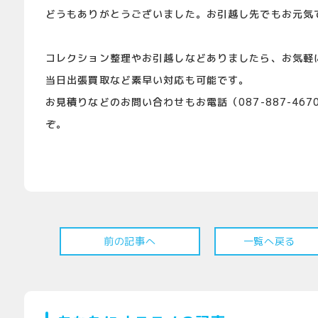
どうもありがとうございました。お引越し先でもお元気
コレクション整理やお引越しなどありましたら、お気軽
当日出張買取など素早い対応も可能です。
お見積りなどのお問い合わせもお電話（087-887-467
ぞ。
前の記事へ
一覧へ戻る