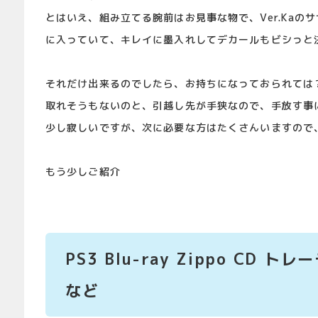
とはいえ、組み立てる腕前はお見事な物で、Ver.Kaの
に入っていて、キレイに墨入れしてデカールもビシっと
それだけ出来るのでしたら、お持ちになっておられては
取れそうもないのと、引越し先が手狭なので、手放す事
少し寂しいですが、次に必要な方はたくさんいますので
もう少しご紹介
PS3 Blu-ray Zippo CD
など