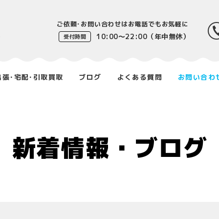
ご依頼･お問い合わせはお電話でもお気軽に
10:00〜22:00（年中無休）
受付時間
出張･宅配･引取買取
ブログ
よくある質問
お問い合わ
新着情報・ブログ