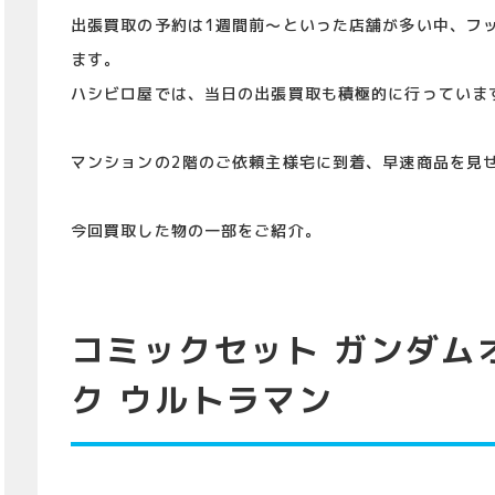
出張買取の予約は1週間前～といった店舗が多い中、フ
ます。
ハシビロ屋では、当日の出張買取も積極的に行っていま
マンションの2階のご依頼主様宅に到着、早速商品を見
今回買取した物の一部をご紹介。
コミックセット ガンダム
ク ウルトラマン