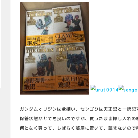
ガンダムオリジンは全揃い、センゴクは天正記と一統記
保管状態がとても良いのですが、買ったまま押し入れの
何となく買って、しばらく部屋に置いて、読まないので