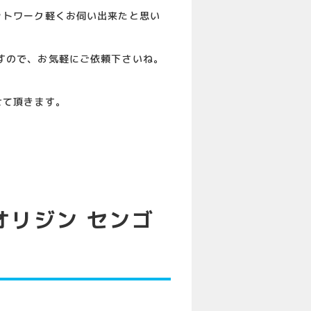
ットワーク軽くお伺い出来たと思い
すので、お気軽にご依頼下さいね。
せて頂きます。
オリジン センゴ