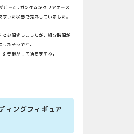
サザビーとνガンダムがクリアケース
決まった状態で完成していました。
？とお聞きしましたが、組む時間が
にしたそうです。
、引き継がせて頂きますね。
 トレーディングフィギュア