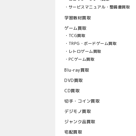
サービスマニュアル・整備書買取
学習教材買取
ゲーム買取
TCG買取
TRPG・ボードゲーム買取
レトロゲーム買取
PCゲーム買取
Blu-ray買取
DVD買取
CD買取
切手・コイン買取
デジモノ買取
ジャンク品買取
宅配買取