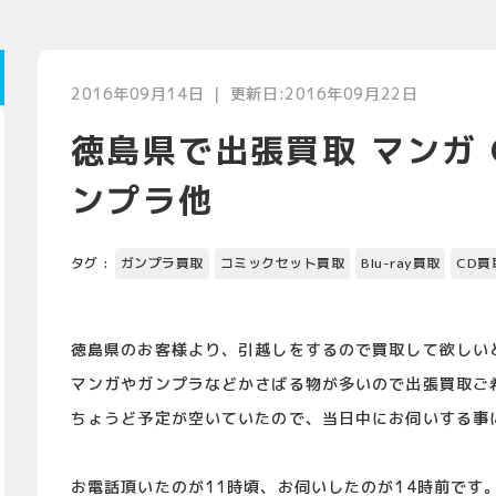
2016年09月14日 ｜ 更新日:2016年09月22日
徳島県で出張買取 マンガ CD
ンプラ他
タグ :
ガンプラ買取
コミックセット買取
Blu-ray買取
CD買
徳島県のお客様より、引越しをするので買取して欲しい
マンガやガンプラなどかさばる物が多いので出張買取ご
ちょうど予定が空いていたので、当日中にお伺いする事
お電話頂いたのが11時頃、お伺いしたのが14時前です