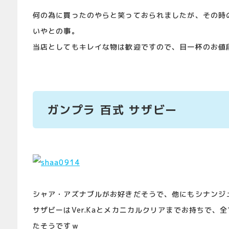
何の為に買ったのやらと笑っておられましたが、その時
いやとの事。
当店としてもキレイな物は歓迎ですので、目一杯のお値
ガンプラ 百式 サザビー
シャア・アズナブルがお好きだそうで、他にもシナンジ
サザビーはVer.Kaとメカニカルクリアまでお持ちで、
たそうですｗ