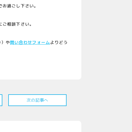
でお過ごし下さい。
にご相談下さい。
0）や
問い合わせフォーム
よりどう
次の記事へ