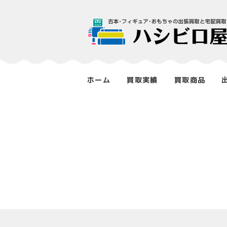
ホーム
買取実績
買取商品