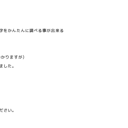
字をかんたんに調べる事が出来る
かりますが)
ました。
ださい。