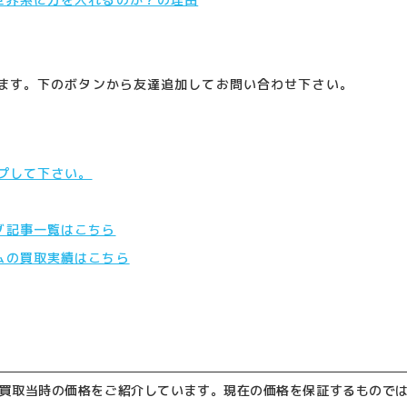
います。下のボタンから友達追加してお問い合わせ下さい。
ップして下さい。
グ記事一覧はこちら
ムの買取実績はこちら
買取当時の価格をご紹介しています。現在の価格を保証するもので