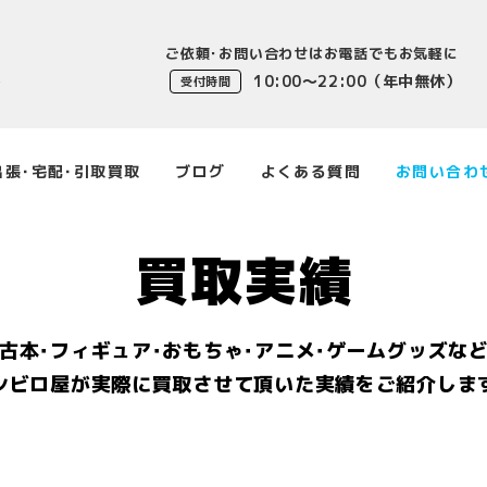
ご依頼･お問い合わせはお電話でもお気軽に
10:00〜22:00（年中無休）
受付時間
出張･宅配･引取買取
ブログ
よくある質問
お問い合わ
買取実績
古本･フィギュア･おもちゃ･アニメ･ゲームグッズな
シビロ屋が実際に買取させて頂いた実績をご紹介しま