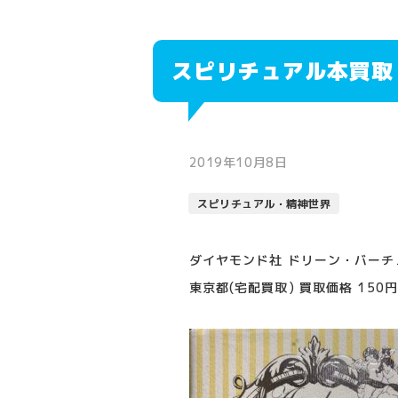
スピリチュアル本買取
2019年10月8日
スピリチュアル・精神世界
ダイヤモンド社 ドリーン・バーチ
東京都(宅配買取) 買取価格 150円