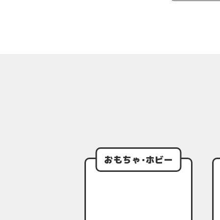
おもちゃ･ホビー