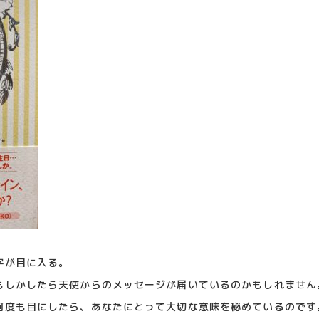
字が目に入る。
もしかしたら天使からのメッセージが届いているのかもしれません
何度も目にしたら、あなたにとって大切な意味を秘めているのです