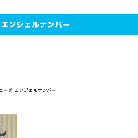
 エンジェルナンバー
ュー著 エンジェルナンバー