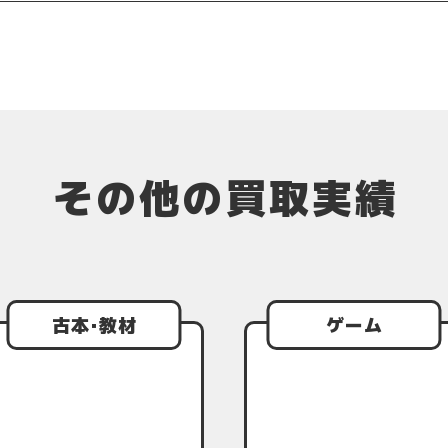
その他の買取実績
古本･教材
ゲーム