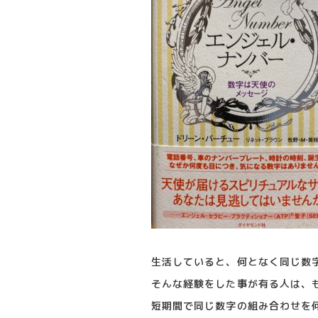
生活していると、何となく同じ数
そんな経験をした事が有る人は、
短期間で同じ数字の組み合わせを