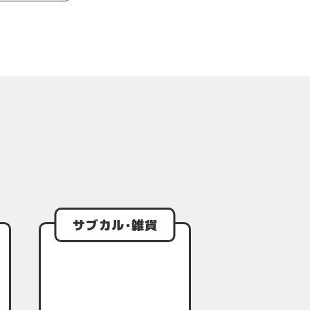
サブカル･雑貨