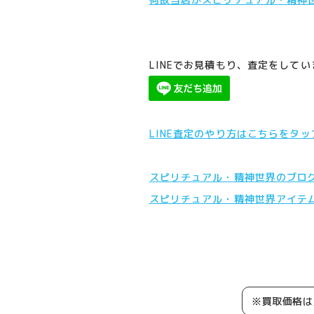
LINEでお見積もり、査定をして
LINE査定のやり方はこちらをタ
スピリチュアル・精神世界のブロ
スピリチュアル・精神世界アイテ
※買取価格は