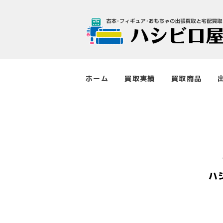
ホーム
買取実績
買取商品
ハ