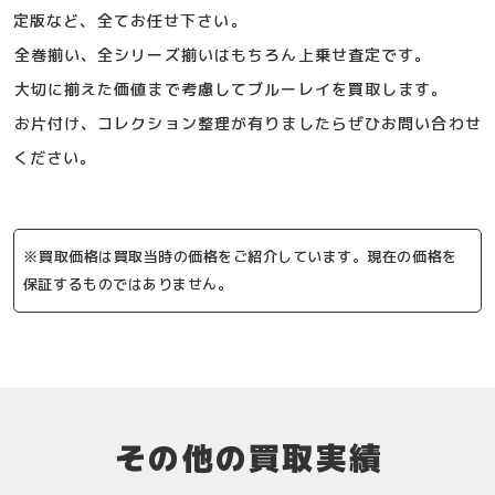
定版など、全てお任せ下さい。
全巻揃い、全シリーズ揃いはもちろん上乗せ査定です。
大切に揃えた価値まで考慮してブルーレイを買取します。
お片付け、コレクション整理が有りましたらぜひお問い合わせ
ください。
※買取価格は買取当時の価格をご紹介しています。現在の価格を
保証するものではありません。
その他の買取実績