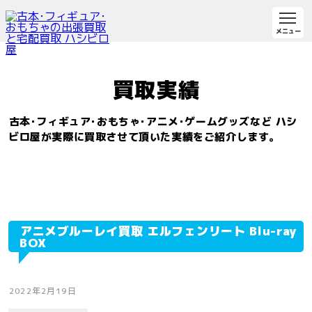
買取実績
古本･フィギュア･おもちゃ･アニメ･ゲームグッズなど
ハシ
ビロ屋が実際に買取させて頂いた実績をご紹介します。
アニメブルーレイ買取 エルフェンリート Blu-ray
BOX
2022年2月19日