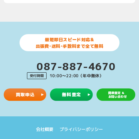
最短即日スピード対応&
出張費･送料･手数料まで全て無料
087-887-4670
10:00〜22:00（年中無休）
受付時間
簡単査定 &
買取申込
無料査定
お問い合わせ
会社概要
プライバシーポリシー