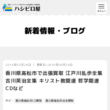
新着情報・ブログ
2014年02月28日 ｜ 更新日:2016年09月20日
香川県高松市で出張買取 江戸川乱歩全集
吉川英治全集 キリスト教関連 哲学関連
CDなど
タグ :
香川県高松市CD買取
香川県高松市古本買取