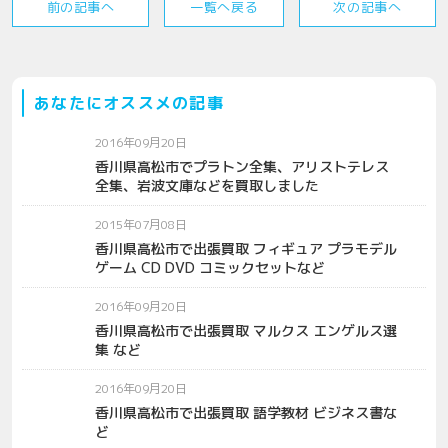
前の記事へ
一覧へ戻る
次の記事へ
あなたにオススメの記事
2016年09月20日
香川県高松市でプラトン全集、アリストテレス
全集、岩波文庫などを買取しました
2015年07月08日
香川県高松市で出張買取 フィギュア プラモデル
ゲーム CD DVD コミックセットなど
2016年09月20日
香川県高松市で出張買取 マルクス エンゲルス選
集 など
2016年09月20日
香川県高松市で出張買取 語学教材 ビジネス書な
ど