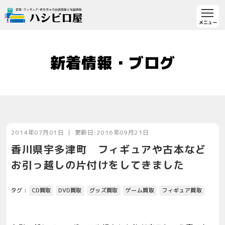
新着情報・ブログ
2014年07月01日 ｜ 更新日:2016年09月21日
香川県宇多津町 フィギュアや古本など
お引っ越しの片付けをしてきました
タグ :
CD買取
DVD買取
グッズ買取
ゲーム買取
フィギュア買取