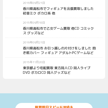
2016年09月21日
香川県高松市でフィギュアを出張買取しました
初音ミク ボカロ系 他
2015年09月18日
香川県高松市で乙女ゲーム買取 他CD コミック
ス グッズなど
2016年09月21日
香川県高松市 お引っ越しの片付けをしました 抱
き枕カバー フィギュア アダルトPCゲームなど
2015年11月20日
東京都より宅配買取 東方同人CD 同人ライブ
DVD ボカロCD 同人グッズなど
最短即日スピード対応&