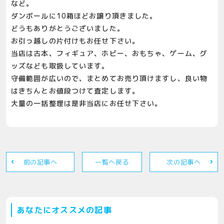
など。
ダンボールに10箱ほどお譲り頂きました。
どうもありがとうございました。
お引っ越しの片付けもお任せ下さい。
当店は古本、フィギュア、ホビー、おもちゃ、ゲーム、グ
ッズなども取扱しています。
守備範囲が広いので、まとめてお売り頂けますし、良い物
はきちんとお値段つけて査定します。
大量の一括整理は是非当店にお任せ下さい。
前の記事へ
一覧へ戻る
次の記事へ
あなたにオススメの記事