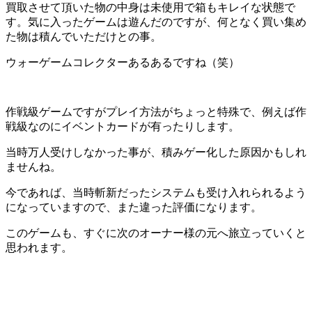
買取させて頂いた物の中身は未使用で箱もキレイな状態で
す。気に入ったゲームは遊んだのですが、何となく買い集め
た物は積んでいただけとの事。
ウォーゲームコレクターあるあるですね（笑）
作戦級ゲームですがプレイ方法がちょっと特殊で、例えば作
戦級なのにイベントカードが有ったりします。
当時万人受けしなかった事が、積みゲー化した原因かもしれ
ませんね。
今であれば、当時斬新だったシステムも受け入れられるよう
になっていますので、また違った評価になります。
このゲームも、すぐに次のオーナー様の元へ旅立っていくと
思われます。