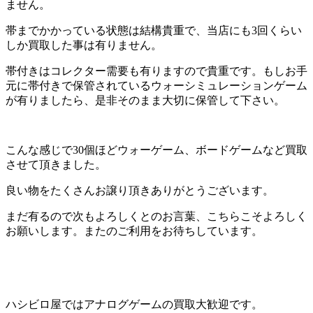
ません。
帯までかかっている状態は結構貴重で、当店にも3回くらい
しか買取した事は有りません。
帯付きはコレクター需要も有りますので貴重です。もしお手
元に帯付きで保管されているウォーシミュレーションゲーム
が有りましたら、是非そのまま大切に保管して下さい。
こんな感じで30個ほどウォーゲーム、ボードゲームなど買取
させて頂きました。
良い物をたくさんお譲り頂きありがとうございます。
まだ有るので次もよろしくとのお言葉、こちらこそよろしく
お願いします。またのご利用をお待ちしています。
ハシビロ屋ではアナログゲームの買取大歓迎です。