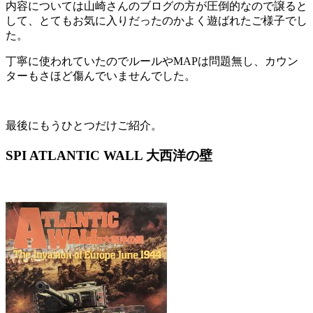
内容については山崎さんのブログの方が圧倒的なので譲ると
して、とてもお気に入りだったのかよく遊ばれたご様子でし
た。
丁寧に使われていたのでルールやMAPは問題無し、カウン
ターもさほど傷んでいませんでした。
最後にもうひとつだけご紹介。
SPI ATLANTIC WALL 大西洋の壁