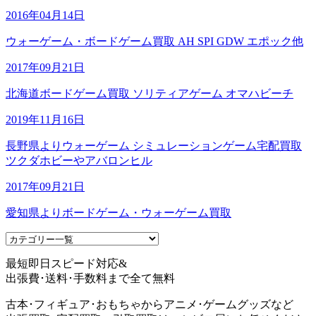
2016年04月14日
ウォーゲーム・ボードゲーム買取 AH SPI GDW エポック他
2017年09月21日
北海道ボードゲーム買取 ソリティアゲーム オマハビーチ
2019年11月16日
長野県よりウォーゲーム シミュレーションゲーム宅配買取
ツクダホビーやアバロンヒル
2017年09月21日
愛知県よりボードゲーム・ウォーゲーム買取
最短即日スピード対応&
出張費･送料･手数料まで全て無料
古本･フィギュア･おもちゃからアニメ･ゲームグッズなど