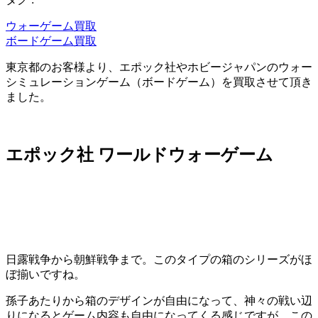
ウォーゲーム買取
ボードゲーム買取
東京都のお客様より、エポック社やホビージャパンのウォー
シミュレーションゲーム（ボードゲーム）を買取させて頂き
ました。
エポック社 ワールドウォーゲーム
日露戦争から朝鮮戦争まで。このタイプの箱のシリーズがほ
ぼ揃いですね。
孫子あたりから箱のデザインが自由になって、神々の戦い辺
りになるとゲーム内容も自由になってくる感じですが、この