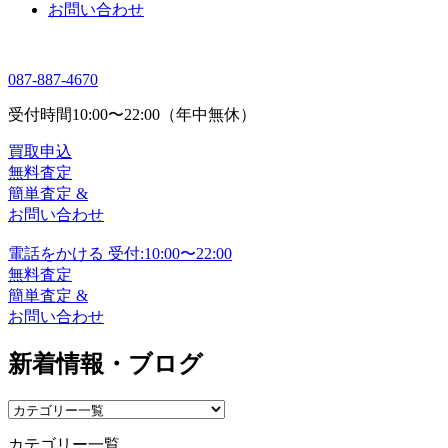
お問い合わせ
087-887-4670
受付時間
10:00〜22:00（年中無休）
買取申込
無料査定
簡単査定 &
お問い合わせ
電話をかける
受付:10:00〜22:00
無料査定
簡単査定 &
お問い合わせ
新着情報・ブログ
カテゴリー一覧