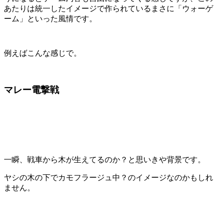
あたりは統一したイメージで作られているまさに「ウォーゲ
ーム」といった風情です。
例えばこんな感じで。
マレー電撃戦
一瞬、戦車から木が生えてるのか？と思いきや背景です。
ヤシの木の下でカモフラージュ中？のイメージなのかもしれ
ません。