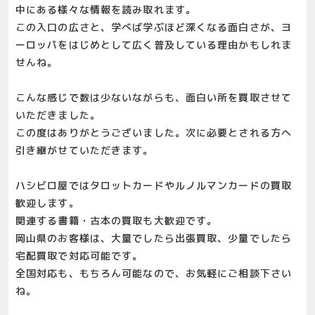
中にある様々な情報を読み取れます。
この入口の広さと、学べば学ぶほど深くなる面白さが、ヨ
ーロッパをはじめとして広く普及している理由かもしれま
せんね。
こんな感じで数は少ないながらも、面白い所を買取させて
いただきました。
この度はありがとうございました。次に必要とされる方へ
引き継がせていただきます。
ハシビロ屋ではタロットカードやルノルマンカードの買取
歓迎します。
関連する書籍・古本の買取も大歓迎です。
岡山県のお客様は、大量でしたら出張買取、少量でしたら
宅配買取で対応可能です。
全国対応も、もちろん可能なので、お気軽にご相談下さい
ね。