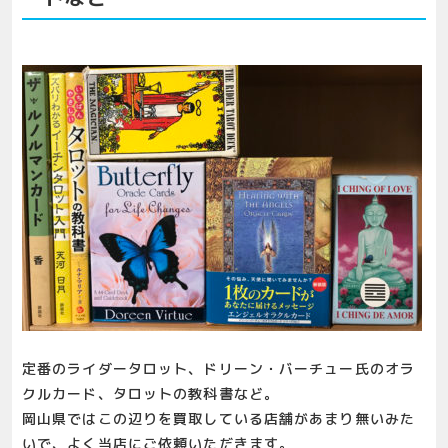
定番のライダータロット、ドリーン・バーチュー氏のオラ
クルカード、タロットの教科書など。
岡山県ではこの辺りを買取している店舗があまり無いみた
いで、よく当店にご依頼いただきます。