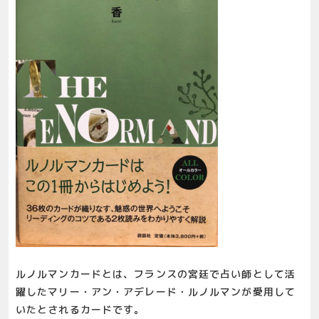
ルノルマンカードとは、フランスの宮廷で占い師として活
躍したマリー・アン・アデレード・ルノルマンが愛用して
いたとされるカードです。