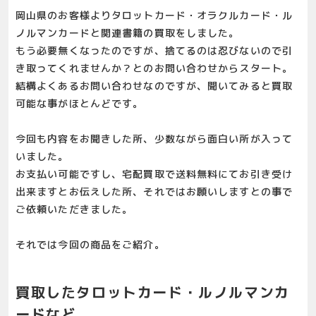
岡山県のお客様よりタロットカード・オラクルカード・ル
ノルマンカードと関連書籍の買取をしました。
もう必要無くなったのですが、捨てるのは忍びないので引
き取ってくれませんか？とのお問い合わせからスタート。
結構よくあるお問い合わせなのですが、聞いてみると買取
可能な事がほとんどです。
今回も内容をお聞きした所、少数ながら面白い所が入って
いました。
お支払い可能ですし、宅配買取で送料無料にてお引き受け
出来ますとお伝えした所、それではお願いしますとの事で
ご依頼いただきました。
それでは今回の商品をご紹介。
買取したタロットカード・ルノルマンカ
ードなど