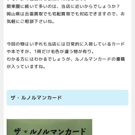
関東圏に続いて多いのは、当店に近いからでしょうか？
岡山県は出張買取でも宅配買取でも対応できますので、お
気軽にご相談下さいね。
今回の物はいずれも当店には日常的に入荷しているカード
や本ですが、1冊だけ毛色が違う物が有り。
わかる方にはわかるでしょうが、ルノルマンカードの書籍
が入っていますね。
ザ・ルノルマンカード