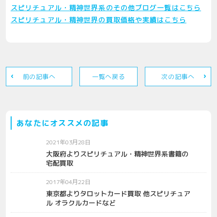
スピリチュアル・精神世界系のその他ブログ一覧はこちら
スピリチュアル・精神世界の買取価格や実績はこちら
前の記事へ
一覧へ戻る
次の記事へ
あなたにオススメの記事
2021年03月28日
大阪府よりスピリチュアル・精神世界系書籍の
宅配買取
2017年04月22日
東京都よりタロットカード買取 他スピリチュア
ル オラクルカードなど