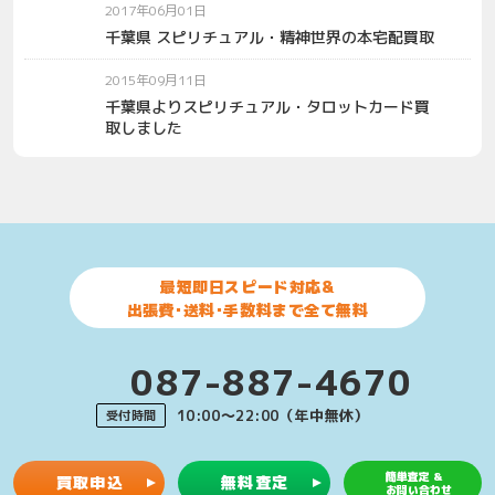
2017年06月01日
千葉県 スピリチュアル・精神世界の本宅配買取
2015年09月11日
千葉県よりスピリチュアル・タロットカード買
取しました
最短即日スピード対応&
出張費･送料･手数料まで全て無料
087-887-4670
10:00〜22:00（年中無休）
受付時間
簡単査定 &
買取申込
無料査定
お問い合わせ