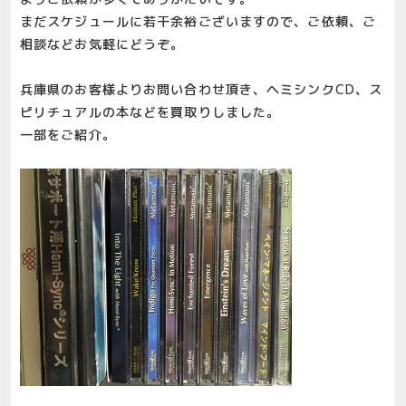
まだスケジュールに若干余裕ございますので、ご依頼、ご
相談などお気軽にどうぞ。
兵庫県のお客様よりお問い合わせ頂き、ヘミシンクCD、ス
ピリチュアルの本などを買取りしました。
一部をご紹介。