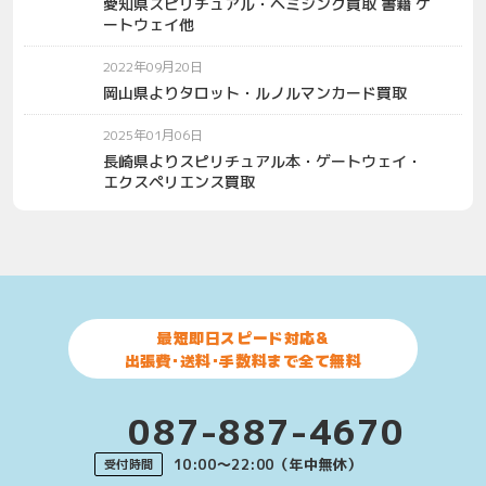
愛知県スピリチュアル・ヘミシンク買取 書籍 ゲ
ートウェイ他
2022年09月20日
岡山県よりタロット・ルノルマンカード買取
2025年01月06日
長崎県よりスピリチュアル本・ゲートウェイ・
エクスペリエンス買取
最短即日スピード対応&
出張費･送料･手数料まで全て無料
087-887-4670
10:00〜22:00（年中無休）
受付時間