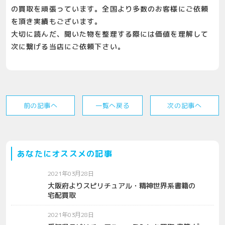
の買取を頑張っています。全国より多数のお客様にご依頼
を頂き実績もございます。
大切に読んだ、聞いた物を整理する際には価値を理解して
次に繋げる当店にご依頼下さい。
前の記事へ
一覧へ戻る
次の記事へ
あなたにオススメの記事
2021年03月28日
大阪府よりスピリチュアル・精神世界系書籍の
宅配買取
2021年03月28日