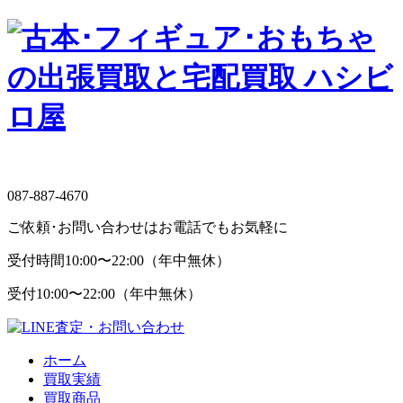
087-887-4670
ご依頼･お問い合わせはお電話でもお気軽に
受付時間
10:00〜22:00（年中無休）
受付
10:00〜22:00（年中無休）
ホーム
買取実績
買取商品