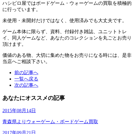
ハシビロ屋ではボードゲーム・ウォーゲームの買取を積極的
に行っています。
未使用・未開封だけではなく、使用済みでも大丈夫です。
ゲーム本体に限らず、資料、付録付き雑誌、ユニットトレ
イ、同人ゲームなど、あなたのコレクションを丸ごとお売り
頂けます。
価値のある物、大切に集めた物をお売りになる時には、是非
当店へご相談下さい。
前の記事へ
一覧へ戻る
次の記事へ
あなたにオススメの記事
2015年08月14日
青森県よりウォーゲーム・ボードゲーム買取
2017年09月21日