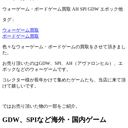
ウォーゲーム・ボードゲーム買取 AH SPI GDW エポック他
タグ :
ウォーゲーム買取
ボードゲーム買取
色々なウォーゲーム・ボードゲームの買取をさせて頂きまし
た。
お売り頂いたのはGDW、SPI、AH（アヴァロンヒル）、エ
ポックなどのウォーゲームです。
コレクター様が長年かけて集めたゲームたち、当店に来て頂
けて嬉しいです。
ではお売り頂いた物の一部をご紹介。
GDW、SPIなど海外・国内ゲーム