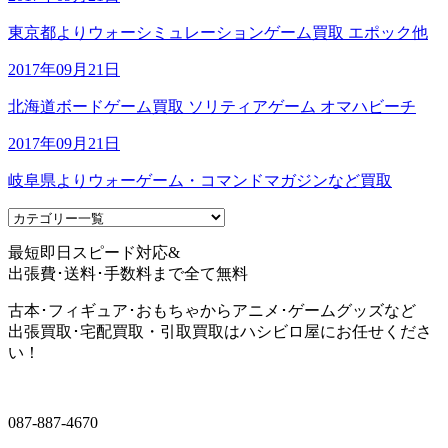
東京都よりウォーシミュレーションゲーム買取 エポック他
2017年09月21日
北海道ボードゲーム買取 ソリティアゲーム オマハビーチ
2017年09月21日
岐阜県よりウォーゲーム・コマンドマガジンなど買取
最短即日スピード対応&
出張費･送料･手数料まで全て無料
古本･フィギュア･おもちゃからアニメ･ゲームグッズなど
出張買取･宅配買取・引取買取はハシビロ屋にお任せくださ
い！
087-887-4670