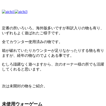
定番の所いろいろ。海外版多いですが和訳入りの物も有り、
いずれもよく遊ばれたご様子です。
全てカウンター使用済みの物です。
箱が破れていたりカウンターが足りなかったりする物も有り
ますが、経年の物なのでよくある事です。
むしろ躊躇なく遊べますから、次のオーナー様の所でも活躍
してくれると思います。
次は未開封の物をご紹介。
未使用ウォーゲーム