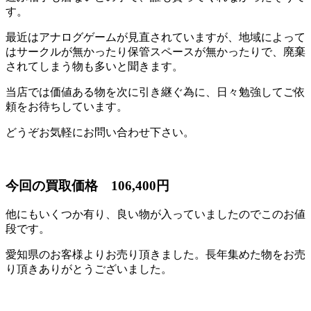
す。
最近はアナログゲームが見直されていますが、地域によって
はサークルが無かったり保管スペースが無かったりで、廃棄
されてしまう物も多いと聞きます。
当店では価値ある物を次に引き継ぐ為に、日々勉強してご依
頼をお待ちしています。
どうぞお気軽にお問い合わせ下さい。
今回の買取価格 106,400円
他にもいくつか有り、良い物が入っていましたのでこのお値
段です。
愛知県のお客様よりお売り頂きました。長年集めた物をお売
り頂きありがとうございました。